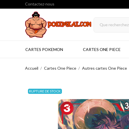
Contactez-nous
CARTES POKEMON
CARTES ONE PIECE
Accueil
Cartes One Piece
Autres cartes One Piece
RUPTURE DE STOCK