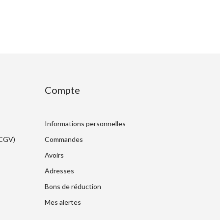
Compte
Informations personnelles
(CGV)
Commandes
Avoirs
Adresses
Bons de réduction
Mes alertes